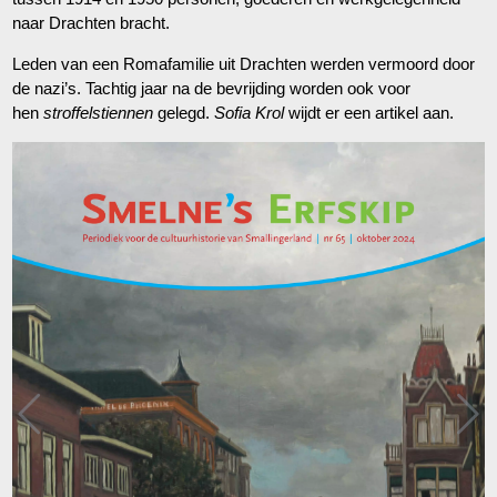
naar Drachten bracht.
Leden van een Romafamilie uit Drachten werden vermoord door
de nazi’s. Tachtig jaar na de bevrijding worden ook voor
hen
stroffelstiennen
gelegd.
Sofia Krol
wijdt er een artikel aan.