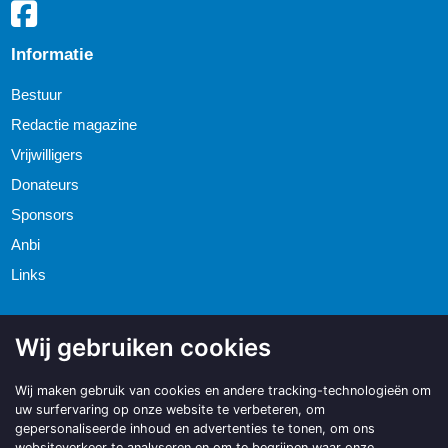
Informatie
Bestuur
Redactie magazine
Vrijwilligers
Donateurs
Sponsors
Anbi
Links
Wij gebruiken cookies
Wij maken gebruik van cookies en andere tracking-technologieën om
uw surfervaring op onze website te verbeteren, om
gepersonaliseerde inhoud en advertenties te tonen, om ons
websiteverkeer te analyseren en om te begrijpen waar onze