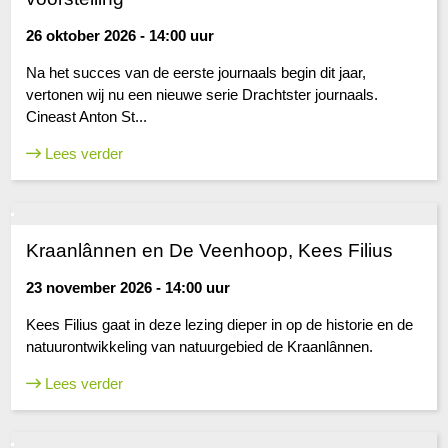
26 oktober 2026 - 14:00 uur
Na het succes van de eerste journaals begin dit jaar,
vertonen wij nu een nieuwe serie Drachtster journaals.
Cineast Anton St...
Lees verder
Kraanlânnen en De Veenhoop, Kees Filius
23 november 2026 - 14:00 uur
Kees Filius gaat in deze lezing dieper in op de historie en de
natuurontwikkeling van natuurgebied de Kraanlânnen.
Lees verder