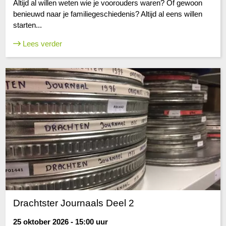
Altijd al willen weten wie je voorouders waren? Of gewoon
benieuwd naar je familiegeschiedenis? Altijd al eens willen
starten...
Lees verder
Drachtster Journaals Deel 2
25 oktober 2026 - 15:00 uur