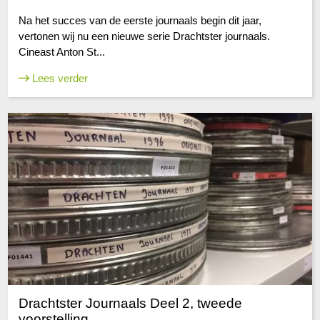
Na het succes van de eerste journaals begin dit jaar,
vertonen wij nu een nieuwe serie Drachtster journaals.
Cineast Anton St...
Lees verder
Drachtster Journaals Deel 2, tweede
voorstelling