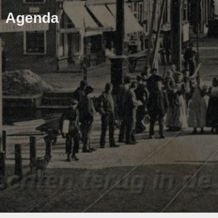
Agenda