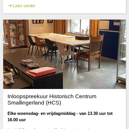
Lees verder
Inloopspreekuur Historisch Centrum
Smallingerland (HCS)
Elke woensdag- en vrijdagmiddag - van 13.30 uur tot
16.00 uur