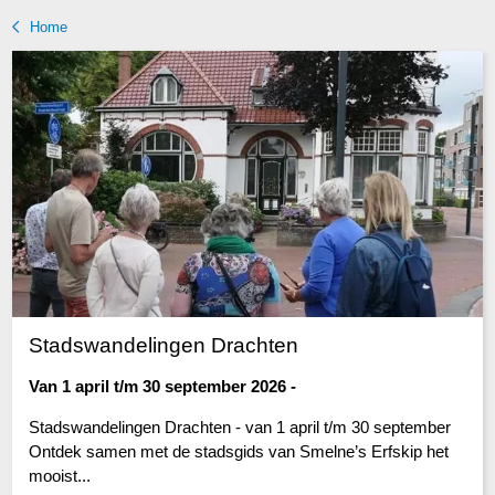
Home
Stadswandelingen Drachten
Van 1 april t/m 30 september 2026 -
Stadswandelingen Drachten - van 1 april t/m 30 september
Ontdek samen met de stadsgids van Smelne’s Erfskip het
mooist...