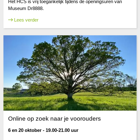
Het HCS is vrij toegankelijk tijdens de openingsuren van
Museum Dr8888.
Lees verder
Online op zoek naar je voorouders
6 en 20 oktober - 19.00-21.00 uur