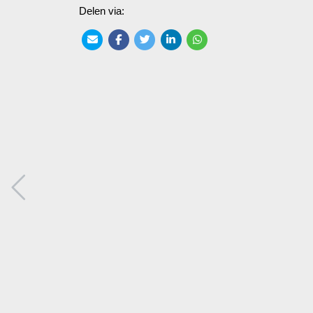
Delen via: