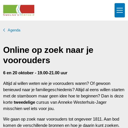
Agenda
Online op zoek naar je
voorouders
6 en 20 oktober - 19.00-21.00 uur
Altijd al willen weten wie je voorouders waren? Of gewoon
benieuwd naar je familiegeschiedenis? Altijd al eens willen starten
met de stamboom maar geen idee hoe te beginnen? Dan is deze
korte
tweedelige
cursus van Anneke Westerhuis-Jager
misschien wel iets voor jou.
We gaan op zoek naar voorouders tot ongeveer 1811. Aan bod
komen de verschillende bronnen en hoe je daarin kunt zoeken.