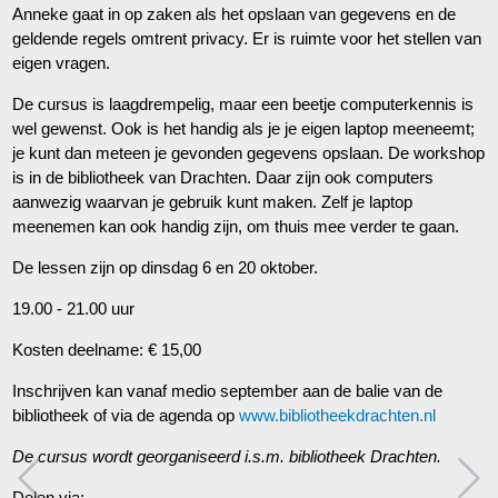
Anneke gaat in op zaken als het opslaan van gegevens en de
geldende regels omtrent privacy. Er is ruimte voor het stellen van
eigen vragen.
De cursus is laagdrempelig, maar een beetje computerkennis is
wel gewenst. Ook is het handig als je je eigen laptop meeneemt;
je kunt dan meteen je gevonden gegevens opslaan. De workshop
is in de bibliotheek van Drachten. Daar zijn ook computers
aanwezig waarvan je gebruik kunt maken. Zelf je laptop
meenemen kan ook handig zijn, om thuis mee verder te gaan.
De lessen zijn op dinsdag 6 en 20 oktober.
19.00 - 21.00 uur
Kosten deelname: € 15,00
Inschrijven kan vanaf medio september aan de balie van de
bibliotheek of via de agenda op
www.bibliotheekdrachten.nl
De cursus wordt georganiseerd i.s.m. bibliotheek Drachten.
Delen via: