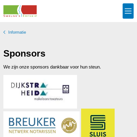
Informatie
Sponsors
We zijn onze sponsors dankbaar voor hun steun.