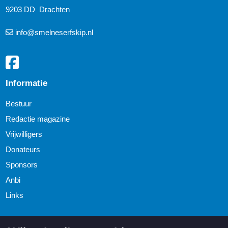
9203 DD Drachten
info@smelneserfskip.nl
Informatie
Bestuur
Redactie magazine
Vrijwilligers
Donateurs
Sponsors
Anbi
Links