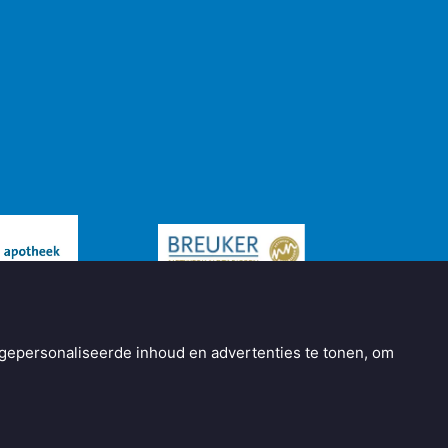
gepersonaliseerde inhoud en advertenties te tonen, om