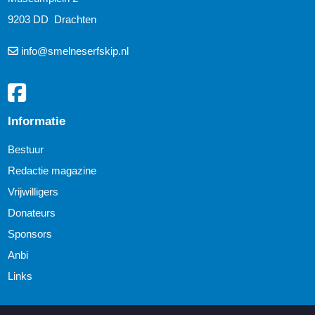
9203 DD Drachten
info@smelneserfskip.nl
Informatie
Bestuur
Redactie magazine
Vrijwilligers
Donateurs
Sponsors
Anbi
Links