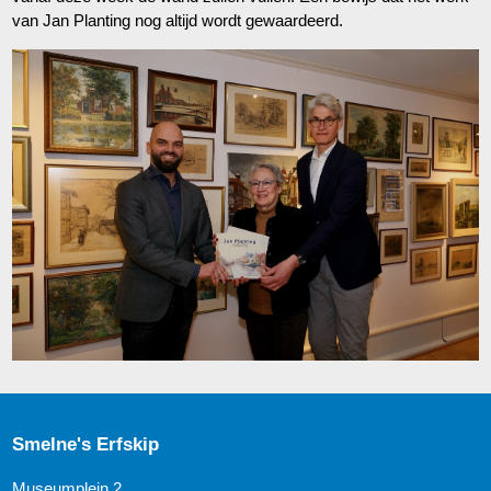
van Jan Planting nog altijd wordt gewaardeerd.
Smelne's Erfskip
Museumplein 2