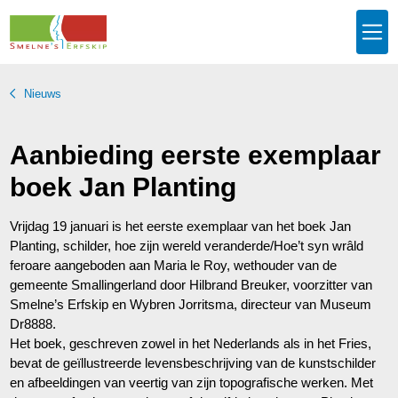
Nieuws
Aanbieding eerste exemplaar
boek Jan Planting
Vrijdag 19 januari is het eerste exemplaar van het boek Jan
Planting, schilder, hoe zijn wereld veranderde/Hoe’t syn wrâld
feroare aangeboden aan Maria le Roy, wethouder van de
gemeente Smallingerland door Hilbrand Breuker, voorzitter van
Smelne’s Erfskip en Wybren Jorritsma, directeur van Museum
Dr8888.
Het boek, geschreven zowel in het Nederlands als in het Fries,
bevat de geïllustreerde levensbeschrijving van de kunstschilder
en afbeeldingen van veertig van zijn topografische werken. Met