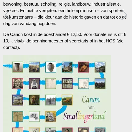
bewoning, bestuur, scholing, religie, landbouw, industrialisatie,
verkeer. En niet te vergeten: een hele rij mensen – van sporters
tot kunstenaars – die kleur aan de historie gaven en dat tot op de
dag van vandaag nog doen.
De Canon kost in de boekhandel € 12,50. Voor donateurs is dit €
10,--, via/bij de penningmeester of secretaris of in het HCS (zie
contact).