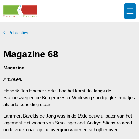
Publicaties
Magazine 68
Magazine
Artikelen:
Hendrik Jan Hoeber vertelt hoe het komt dat langs de
Stationsweg en de Burgemeester Wuiteweg soortgelijke muurtjes
als erfafscheiding staan.
Lammert Barelds de Jong was in de 19de eeuw uitbater van het
logement Het wapen van Smallingerland. Andrys Stienstra deed
onderzoek naar zijn betovergrootvader en schrijft er over.