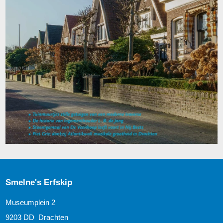
Smelne's Erfskip
Museumplein 2
9203 DD Drachten