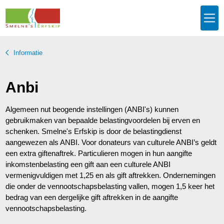
Informatie
Anbi
Algemeen nut beogende instellingen (ANBI's) kunnen
gebruikmaken van bepaalde belastingvoordelen bij erven en
schenken. Smelne's Erfskip is door de belastingdienst
aangewezen als ANBI. Voor donateurs van culturele ANBI’s geldt
een extra giftenaftrek. Particulieren mogen in hun aangifte
inkomstenbelasting een gift aan een culturele ANBI
vermenigvuldigen met 1,25 en als gift aftrekken. Ondernemingen
die onder de vennootschapsbelasting vallen, mogen 1,5 keer het
bedrag van een dergelijke gift aftrekken in de aangifte
vennootschapsbelasting.