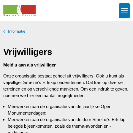
Informatie
Vrijwilligers
Meld u aan als vrijwilliger
Onze organisatie bestaat geheel uit vrijwilligers. Ook u kunt als
vrijwilliger Smelne’s Erfskip ondersteunen. Dat kan op diverse
terreinen en op verschillende manieren. Om een indruk te geven,
noemen we hier een aantal mogelijkheden:
Meewerken aan de organisatie van de jaarlijkse Open
Monumentendagen;
Meewerken aan de organisatie van de door Smelne’s Erfskip
belegde bijeenkomsten, zoals de thema-avonden en -
middagen;