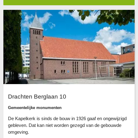
Drachten Berglaan 10
Gemeentelijke monumenten
De Kapelkerk is sinds de bouw in 1926 gaaf en ongewijzigd
gebleven. Dat kan niet worden gezegd van de gebouwde
omgeving.