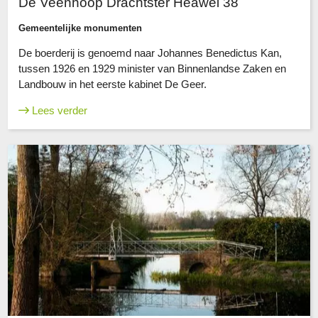
De Veenhoop Drachtster Heawei 38
Gemeentelijke monumenten
De boerderij is genoemd naar Johannes Benedictus Kan,
tussen 1926 en 1929 minister van Binnenlandse Zaken en
Landbouw in het eerste kabinet De Geer.
Lees verder