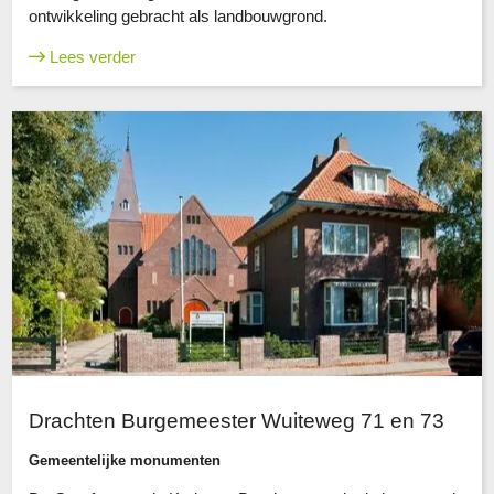
ontwikkeling gebracht als landbouwgrond.
Lees verder
Drachten Burgemeester Wuiteweg 71 en 73
Gemeentelijke monumenten