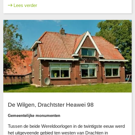
Lees verder
De Wilgen, Drachtster Heawei 98
Gemeentelijke monumenten
Tussen de beide Wereldoorlogen in de twintigste eeuw werd
het uitgeveende gebied ten westen van Drachten in