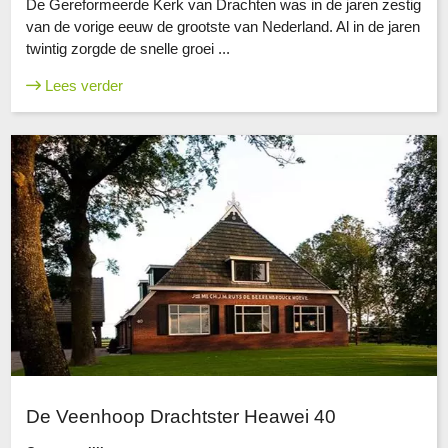
De Gereformeerde Kerk van Drachten was in de jaren zestig
van de vorige eeuw de grootste van Nederland. Al in de jaren
twintig zorgde de snelle groei ...
Lees verder
De Veenhoop Drachtster Heawei 40