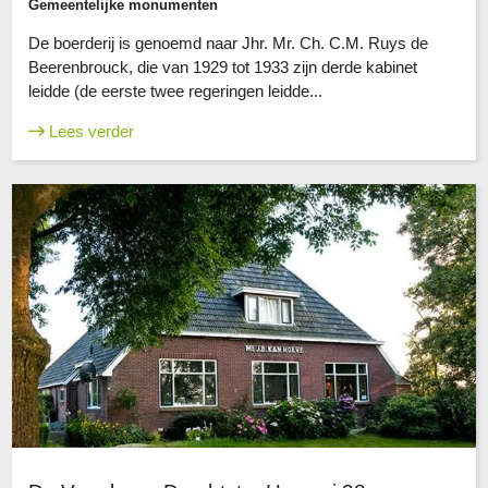
Gemeentelijke monumenten
De boerderij is genoemd naar Jhr. Mr. Ch. C.M. Ruys de
Beerenbrouck, die van 1929 tot 1933 zijn derde kabinet
leidde (de eerste twee regeringen leidde...
Lees verder