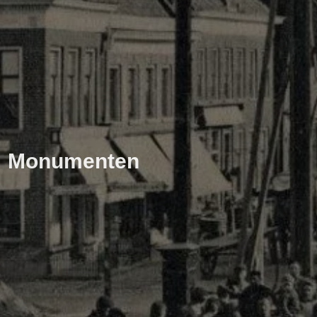
Monumenten