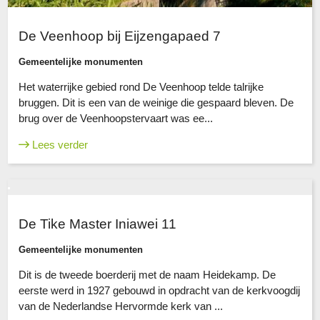
De Veenhoop bij Eijzengapaed 7
Gemeentelijke monumenten
Het waterrijke gebied rond De Veenhoop telde talrijke
bruggen. Dit is een van de weinige die gespaard bleven. De
brug over de Veenhoopstervaart was ee...
Lees verder
De Tike Master Iniawei 11
Gemeentelijke monumenten
Dit is de tweede boerderij met de naam Heidekamp. De
eerste werd in 1927 gebouwd in opdracht van de kerkvoogdij
van de Nederlandse Hervormde kerk van ...