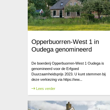
Opperbuorren-West 1 in
Oudega genomineerd
De boerderij Opperbuorren-West 1 Oudega is
genomineerd voor de Erfgoed
Duurzaamheidsprijs 2023. U kunt stemmen bij
deze verkiezing via https://ww...
Lees verder