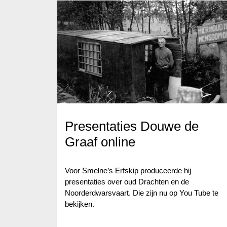
Presentaties Douwe de
Graaf online
Voor Smelne’s Erfskip produceerde hij
presentaties over oud Drachten en de
Noorderdwarsvaart. Die zijn nu op You Tube te
bekijken.