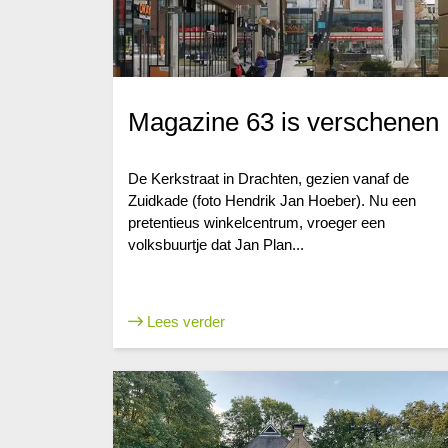
Magazine 63 is verschenen
De Kerkstraat in Drachten, gezien vanaf de
Zuidkade (foto Hendrik Jan Hoeber). Nu een
pretentieus winkelcentrum, vroeger een
volksbuurtje dat Jan Plan...
Lees verder