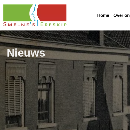
Home
Over on
Nieuws