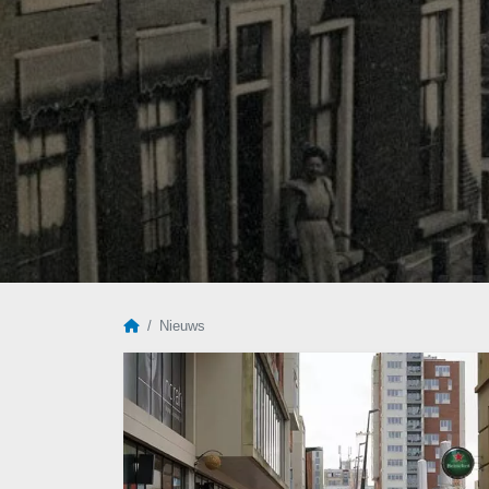
Home
Nieuws