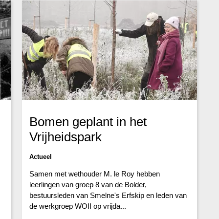
Bomen geplant in het
Vrijheidspark
Actueel
Samen met wethouder M. le Roy hebben
leerlingen van groep 8 van de Bolder,
bestuursleden van Smelne's Erfskip en leden van
de werkgroep WOII op vrijda...