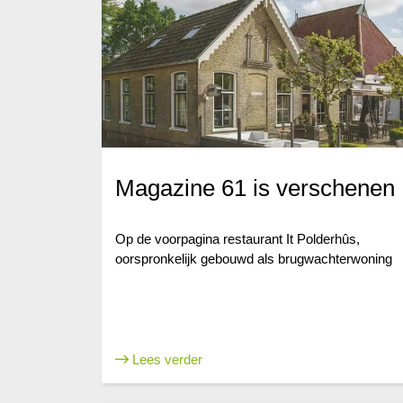
Magazine 61 is verschenen
Op de voorpagina restaurant It Polderhûs,
oorspronkelijk gebouwd als brugwachterwoning
Lees verder