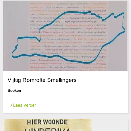
Vijftig Romrofte Smellingers
Boeken
Lees verder