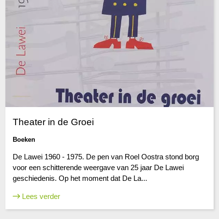
Theater in de Groei
Boeken
De Lawei 1960 - 1975. De pen van Roel Oostra stond borg
voor een schitterende weergave van 25 jaar De Lawei
geschiedenis. Op het moment dat De La...
Lees verder