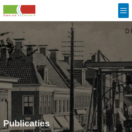
Publicaties