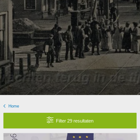
Home
Filter 29 resultaten