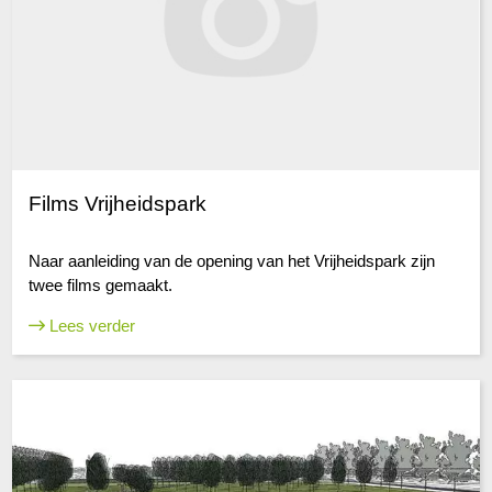
Films Vrijheidspark
Naar aanleiding van de opening van het Vrijheidspark zijn
twee films gemaakt.
Lees verder