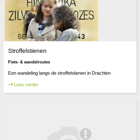
Stroffelstienen
Fiets- & wandelroutes
Een wandeling langs de stroffelstienen in Drachten
Lees verder